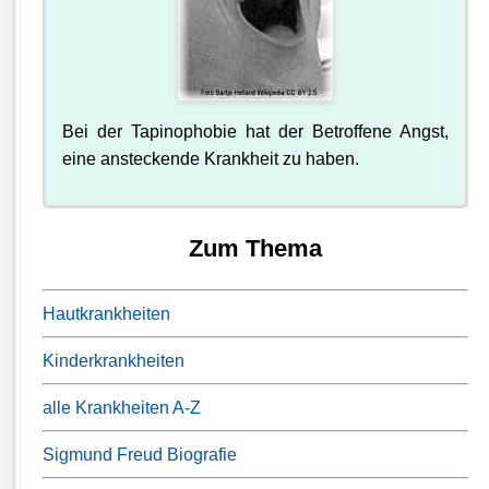
Bei der Tapinophobie hat der Betroffene Angst,
eine ansteckende Krankheit zu haben.
Zum Thema
Hautkrankheiten
Kinderkrankheiten
alle Krankheiten A-Z
Sigmund Freud Biografie